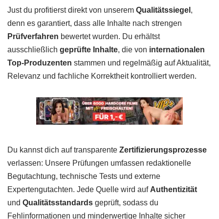
Just du profitierst direkt von unserem
Qualitätssiegel
,
denn es garantiert, dass alle Inhalte nach strengen
Prüfverfahren
bewertet wurden. Du erhältst
ausschließlich
geprüfte Inhalte
, die von
internationalen
Top-Produzenten
stammen und regelmäßig auf Aktualität,
Relevanz und fachliche Korrektheit kontrolliert werden.
Du kannst dich auf transparente
Zertifizierungsprozesse
verlassen: Unsere Prüfungen umfassen redaktionelle
Begutachtung, technische Tests und externe
Expertengutachten. Jede Quelle wird auf
Authentizität
und
Qualitätsstandards
geprüft, sodass du
Fehlinformationen und minderwertige Inhalte sicher