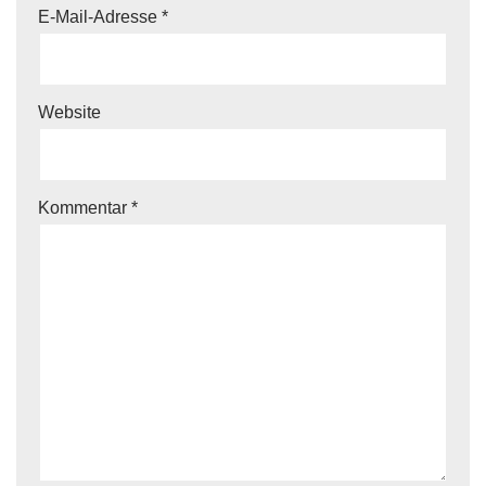
E-Mail-Adresse
*
Website
Kommentar
*