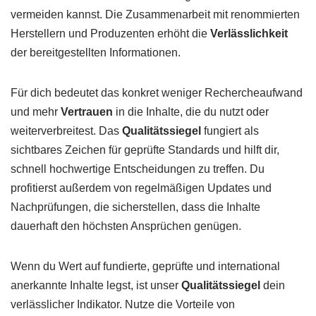
vermeiden kannst. Die Zusammenarbeit mit renommierten
Herstellern und Produzenten erhöht die
Verlässlichkeit
der bereitgestellten Informationen.
Für dich bedeutet das konkret weniger Rechercheaufwand
und mehr
Vertrauen
in die Inhalte, die du nutzt oder
weiterverbreitest. Das
Qualitätssiegel
fungiert als
sichtbares Zeichen für geprüfte Standards und hilft dir,
schnell hochwertige Entscheidungen zu treffen. Du
profitierst außerdem von regelmäßigen Updates und
Nachprüfungen, die sicherstellen, dass die Inhalte
dauerhaft den höchsten Ansprüchen genügen.
Wenn du Wert auf fundierte, geprüfte und international
anerkannte Inhalte legst, ist unser
Qualitätssiegel
dein
verlässlicher Indikator. Nutze die Vorteile von