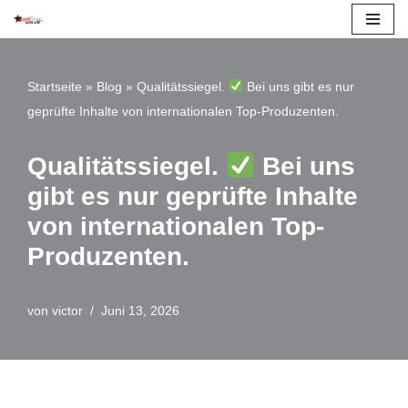
Zum
Inhalt
Startseite
»
Blog
»
Qualitätssiegel.
Bei uns gibt es nur
springen
geprüfte Inhalte von internationalen Top-Produzenten.
Qualitätssiegel.
Bei uns
gibt es nur geprüfte Inhalte
von internationalen Top-
Produzenten.
von
victor
Juni 13, 2026