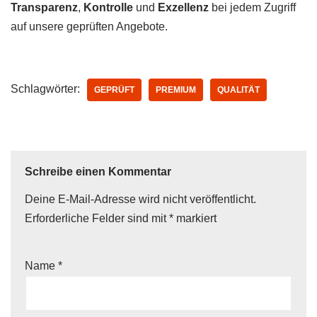
Transparenz
,
Kontrolle
und
Exzellenz
bei jedem Zugriff
auf unsere geprüften Angebote.
Schlagwörter:
GEPRÜFT
PREMIUM
QUALITÄT
Schreibe einen Kommentar
Deine E-Mail-Adresse wird nicht veröffentlicht.
Erforderliche Felder sind mit
*
markiert
Name
*