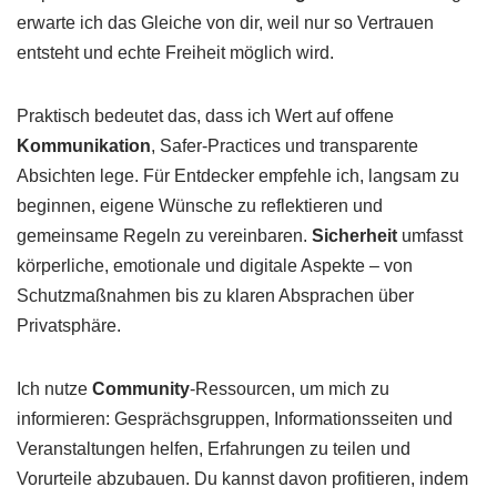
erwarte ich das Gleiche von dir, weil nur so Vertrauen
entsteht und echte Freiheit möglich wird.
Praktisch bedeutet das, dass ich Wert auf offene
Kommunikation
, Safer-Practices und transparente
Absichten lege. Für Entdecker empfehle ich, langsam zu
beginnen, eigene Wünsche zu reflektieren und
gemeinsame Regeln zu vereinbaren.
Sicherheit
umfasst
körperliche, emotionale und digitale Aspekte – von
Schutzmaßnahmen bis zu klaren Absprachen über
Privatsphäre.
Ich nutze
Community
-Ressourcen, um mich zu
informieren: Gesprächsgruppen, Informationsseiten und
Veranstaltungen helfen, Erfahrungen zu teilen und
Vorurteile abzubauen. Du kannst davon profitieren, indem