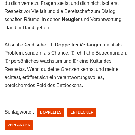
du dich vernetzt, Fragen stellst und dich nicht isolierst.
Respekt vor Vielfalt und die Bereitschaft zum Dialog
schaffen Räume, in denen
Neugier
und Verantwortung
Hand in Hand gehen.
Abschließend sehe ich
Doppeltes Verlangen
nicht als
Problem, sondern als Chance: für ehrliche Begegnungen,
für persönliches Wachstum und für eine Kultur des
Respekts. Wenn du deine Grenzen kennst und meine
achtest, eröffnet sich ein verantwortungsvolles,
bereicherndes Feld des Entdeckens.
Schlagwörter:
DOPPELTES
ENTDECKER
VERLANGEN