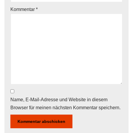
Kommentar
*
Name, E-Mail-Adresse und Website in diesem
Browser für meinen nächsten Kommentar speichern.