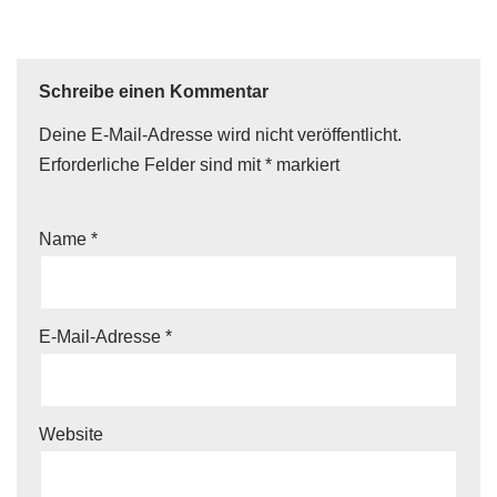
Schreibe einen Kommentar
Deine E-Mail-Adresse wird nicht veröffentlicht.
Erforderliche Felder sind mit
*
markiert
Name
*
E-Mail-Adresse
*
Website