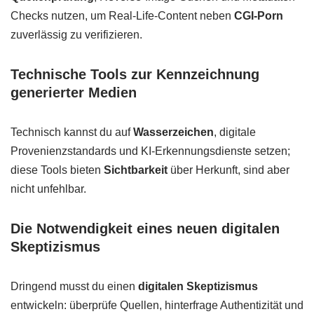
Checks nutzen, um Real-Life-Content neben
CGI-Porn
zuverlässig zu verifizieren.
Technische Tools zur Kennzeichnung
generierter Medien
Technisch kannst du auf
Wasserzeichen
, digitale
Provenienzstandards und KI-Erkennungsdienste setzen;
diese Tools bieten
Sichtbarkeit
über Herkunft, sind aber
nicht unfehlbar.
Die Notwendigkeit eines neuen digitalen
Skeptizismus
Dringend musst du einen
digitalen Skeptizismus
entwickeln: überprüfe Quellen, hinterfrage Authentizität und