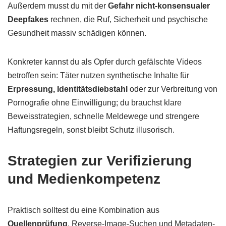
Außerdem musst du mit der
Gefahr nicht-konsensualer
Deepfakes
rechnen, die Ruf, Sicherheit und psychische
Gesundheit massiv schädigen können.
Konkreter kannst du als Opfer durch gefälschte Videos
betroffen sein: Täter nutzen synthetische Inhalte für
Erpressung, Identitätsdiebstahl
oder zur Verbreitung von
Pornografie ohne Einwilligung; du brauchst klare
Beweisstrategien, schnelle Meldewege und strengere
Haftungsregeln, sonst bleibt Schutz illusorisch.
Strategien zur Verifizierung
und Medienkompetenz
Praktisch solltest du eine Kombination aus
Quellenprüfung
, Reverse-Image-Suchen und Metadaten-