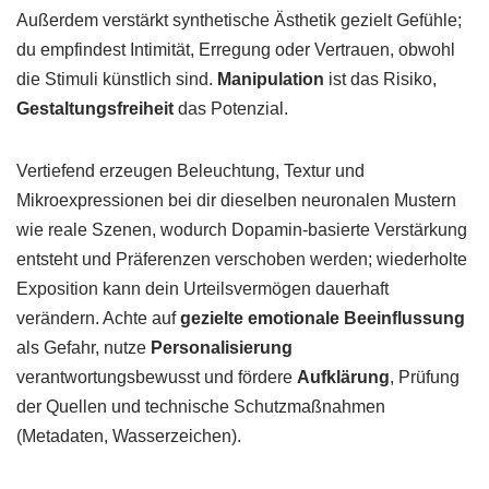
Außerdem verstärkt synthetische Ästhetik gezielt Gefühle;
du empfindest Intimität, Erregung oder Vertrauen, obwohl
die Stimuli künstlich sind.
Manipulation
ist das Risiko,
Gestaltungsfreiheit
das Potenzial.
Vertiefend erzeugen Beleuchtung, Textur und
Mikroexpressionen bei dir dieselben neuronalen Mustern
wie reale Szenen, wodurch Dopamin-basierte Verstärkung
entsteht und Präferenzen verschoben werden; wiederholte
Exposition kann dein Urteilsvermögen dauerhaft
verändern. Achte auf
gezielte emotionale Beeinflussung
als Gefahr, nutze
Personalisierung
verantwortungsbewusst und fördere
Aufklärung
, Prüfung
der Quellen und technische Schutzmaßnahmen
(Metadaten, Wasserzeichen).