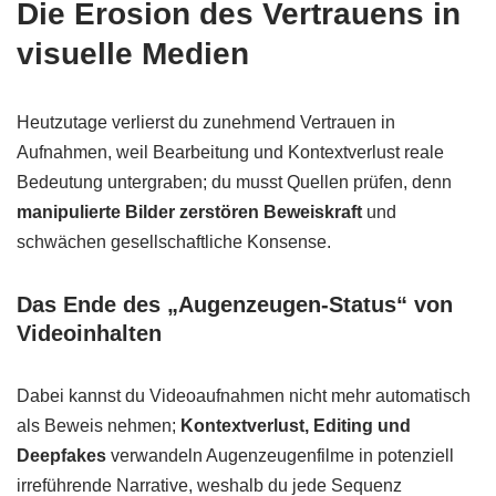
Die Erosion des Vertrauens in
visuelle Medien
Heutzutage verlierst du zunehmend Vertrauen in
Aufnahmen, weil Bearbeitung und Kontextverlust reale
Bedeutung untergraben; du musst Quellen prüfen, denn
manipulierte Bilder zerstören Beweiskraft
und
schwächen gesellschaftliche Konsense.
Das Ende des „Augenzeugen-Status“ von
Videoinhalten
Dabei kannst du Videoaufnahmen nicht mehr automatisch
als Beweis nehmen;
Kontextverlust, Editing und
Deepfakes
verwandeln Augenzeugenfilme in potenziell
irreführende Narrative, weshalb du jede Sequenz