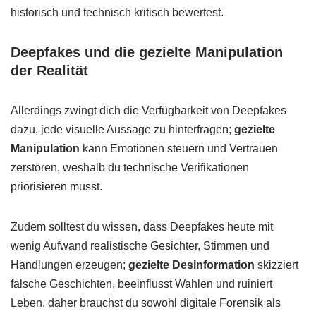
historisch und technisch kritisch bewertest.
Deepfakes und die gezielte Manipulation
der Realität
Allerdings zwingt dich die Verfügbarkeit von Deepfakes
dazu, jede visuelle Aussage zu hinterfragen;
gezielte
Manipulation
kann Emotionen steuern und Vertrauen
zerstören, weshalb du technische Verifikationen
priorisieren musst.
Zudem solltest du wissen, dass Deepfakes heute mit
wenig Aufwand realistische Gesichter, Stimmen und
Handlungen erzeugen;
gezielte Desinformation
skizziert
falsche Geschichten, beeinflusst Wahlen und ruiniert
Leben, daher brauchst du sowohl digitale Forensik als