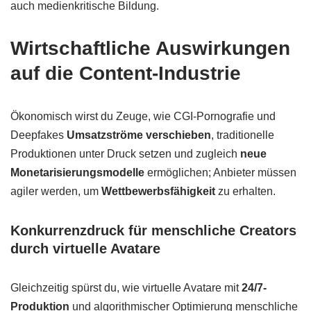
auch medienkritische Bildung.
Wirtschaftliche Auswirkungen
auf die Content-Industrie
Ökonomisch wirst du Zeuge, wie CGI-Pornografie und
Deepfakes
Umsatzströme verschieben
, traditionelle
Produktionen unter Druck setzen und zugleich
neue
Monetarisierungsmodelle
ermöglichen; Anbieter müssen
agiler werden, um
Wettbewerbsfähigkeit
zu erhalten.
Konkurrenzdruck für menschliche Creators
durch virtuelle Avatare
Gleichzeitig spürst du, wie virtuelle Avatare mit
24/7-
Produktion
und algorithmischer Optimierung menschliche