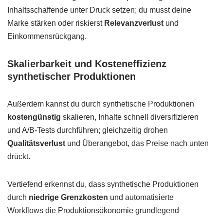
Inhaltsschaffende unter Druck setzen; du musst deine
Marke stärken oder riskierst
Relevanzverlust
und
Einkommensrückgang.
Skalierbarkeit und Kosteneffizienz
synthetischer Produktionen
Außerdem kannst du durch synthetische Produktionen
kostengünstig
skalieren, Inhalte schnell diversifizieren
und A/B-Tests durchführen; gleichzeitig drohen
Qualitätsverlust
und Überangebot, das Preise nach unten
drückt.
Vertiefend erkennst du, dass synthetische Produktionen
durch
niedrige Grenzkosten
und automatisierte
Workflows die Produktionsökonomie grundlegend