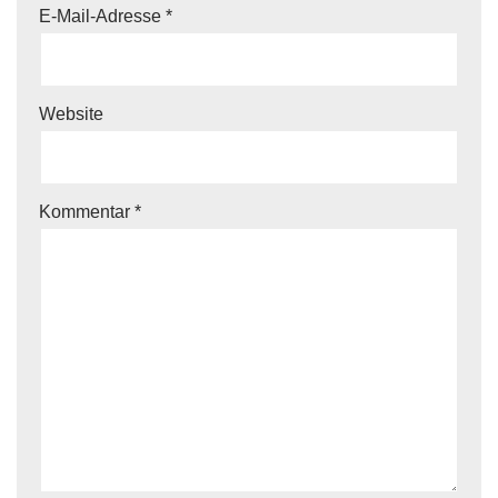
E-Mail-Adresse
*
Website
Kommentar
*