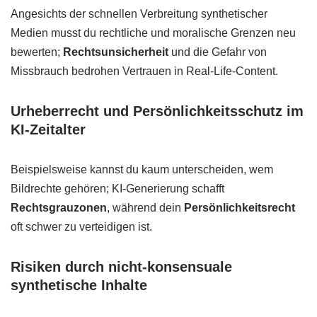
Angesichts der schnellen Verbreitung synthetischer
Medien musst du rechtliche und moralische Grenzen neu
bewerten;
Rechtsunsicherheit
und die Gefahr von
Missbrauch bedrohen Vertrauen in Real-Life-Content.
Urheberrecht und Persönlichkeitsschutz im
KI-Zeitalter
Beispielsweise kannst du kaum unterscheiden, wem
Bildrechte gehören; KI-Generierung schafft
Rechtsgrauzonen
, während dein
Persönlichkeitsrecht
oft schwer zu verteidigen ist.
Risiken durch nicht-konsensuale
synthetische Inhalte