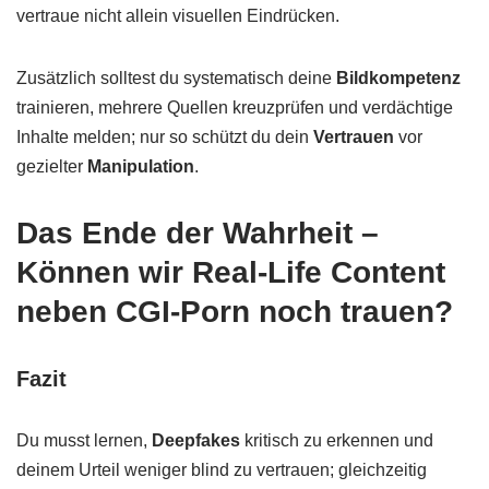
vertraue nicht allein visuellen Eindrücken.
Zusätzlich solltest du systematisch deine
Bildkompetenz
trainieren, mehrere Quellen kreuzprüfen und verdächtige
Inhalte melden; nur so schützt du dein
Vertrauen
vor
gezielter
Manipulation
.
Das Ende der Wahrheit –
Können wir Real-Life Content
neben CGI-Porn noch trauen?
Fazit
Du musst lernen,
Deepfakes
kritisch zu erkennen und
deinem Urteil weniger blind zu vertrauen; gleichzeitig