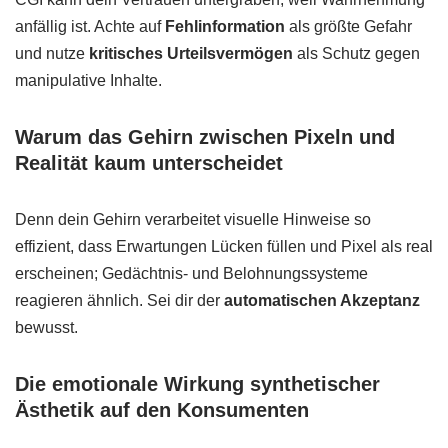
anfällig ist. Achte auf
Fehlinformation
als größte Gefahr
und nutze
kritisches Urteilsvermögen
als Schutz gegen
manipulative Inhalte.
Warum das Gehirn zwischen Pixeln und
Realität kaum unterscheidet
Denn dein Gehirn verarbeitet visuelle Hinweise so
effizient, dass Erwartungen Lücken füllen und Pixel als real
erscheinen; Gedächtnis- und Belohnungssysteme
reagieren ähnlich. Sei dir der
automatischen Akzeptanz
bewusst.
Die emotionale Wirkung synthetischer
Ästhetik auf den Konsumenten