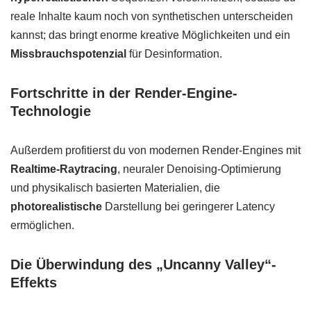
reale Inhalte kaum noch von synthetischen unterscheiden
kannst; das bringt enorme kreative Möglichkeiten und ein
Missbrauchspotenzial
für Desinformation.
Fortschritte in der Render-Engine-
Technologie
Außerdem profitierst du von modernen Render-Engines mit
Realtime-Raytracing
, neuraler Denoising-Optimierung
und physikalisch basierten Materialien, die
photorealistische
Darstellung bei geringerer Latency
ermöglichen.
Die Überwindung des „Uncanny Valley“-
Effekts