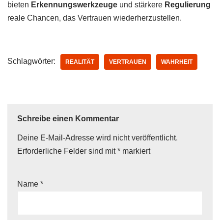
bieten
Erkennungswerkzeuge
und stärkere
Regulierung
reale Chancen, das Vertrauen wiederherzustellen.
Schlagwörter:
REALITÄT
VERTRAUEN
WAHRHEIT
Schreibe einen Kommentar
Deine E-Mail-Adresse wird nicht veröffentlicht.
Erforderliche Felder sind mit
*
markiert
Name
*