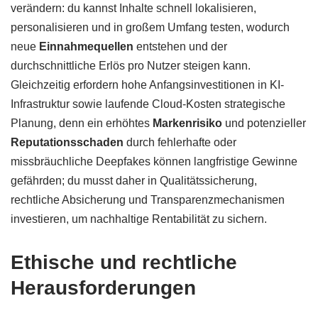
verändern: du kannst Inhalte schnell lokalisieren,
personalisieren und in großem Umfang testen, wodurch
neue
Einnahmequellen
entstehen und der
durchschnittliche Erlös pro Nutzer steigen kann.
Gleichzeitig erfordern hohe Anfangsinvestitionen in KI-
Infrastruktur sowie laufende Cloud-Kosten strategische
Planung, denn ein erhöhtes
Markenrisiko
und potenzieller
Reputationsschaden
durch fehlerhafte oder
missbräuchliche Deepfakes können langfristige Gewinne
gefährden; du musst daher in Qualitätssicherung,
rechtliche Absicherung und Transparenzmechanismen
investieren, um nachhaltige Rentabilität zu sichern.
Ethische und rechtliche
Herausforderungen