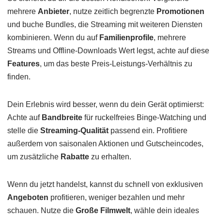
mehrere
Anbieter
, nutze zeitlich begrenzte
Promotionen
und buche Bundles, die Streaming mit weiteren Diensten
kombinieren. Wenn du auf
Familienprofile
, mehrere
Streams und Offline-Downloads Wert legst, achte auf diese
Features
, um das beste Preis-Leistungs-Verhältnis zu
finden.
Dein Erlebnis wird besser, wenn du dein Gerät optimierst:
Achte auf
Bandbreite
für ruckelfreies Binge-Watching und
stelle die
Streaming-Qualität
passend ein. Profitiere
außerdem von saisonalen Aktionen und Gutscheincodes,
um zusätzliche
Rabatte
zu erhalten.
Wenn du jetzt handelst, kannst du schnell von exklusiven
Angeboten
profitieren, weniger bezahlen und mehr
schauen. Nutze die
Große Filmwelt
, wähle dein ideales