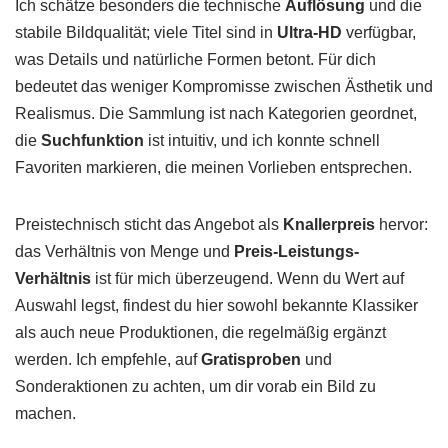
Ich schätze besonders die technische
Auflösung
und die
stabile Bildqualität; viele Titel sind in
Ultra-HD
verfügbar,
was Details und natürliche Formen betont. Für dich
bedeutet das weniger Kompromisse zwischen Ästhetik und
Realismus. Die Sammlung ist nach Kategorien geordnet,
die
Suchfunktion
ist intuitiv, und ich konnte schnell
Favoriten markieren, die meinen Vorlieben entsprechen.
Preistechnisch sticht das Angebot als
Knallerpreis
hervor:
das Verhältnis von Menge und
Preis-Leistungs-
Verhältnis
ist für mich überzeugend. Wenn du Wert auf
Auswahl legst, findest du hier sowohl bekannte Klassiker
als auch neue Produktionen, die regelmäßig ergänzt
werden. Ich empfehle, auf
Gratisproben
und
Sonderaktionen zu achten, um dir vorab ein Bild zu
machen.