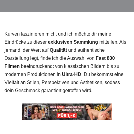
Kurven faszinieren mich, und ich möchte dir meine
Eindrücke zu dieser
exklusiven Sammlung
mitteilen. Als
jemand, der Wert auf
Qualität
und authentische
Darstellung legt, finde ich die Auswahl von
Fast 800
Filmen
beeindruckend: von klassischen Bildern bis zu
modernen Produktionen in
Ultra-HD
. Du bekommst eine
Vielfalt an Stilen, Perspektiven und Ästhetiken, sodass
dein Geschmack garantiert getroffen wird.