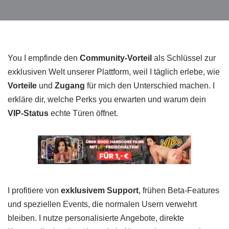
You I empfinde den
Community-Vorteil
als Schlüssel zur
exklusiven Welt unserer Plattform, weil I täglich erlebe, wie
Vorteile
und
Zugang
für mich den Unterschied machen. I
erkläre dir, welche Perks you erwarten und warum dein
VIP-Status
echte Türen öffnet.
I profitiere von
exklusivem Support
, frühen Beta-Features
und speziellen Events, die normalen Usern verwehrt
bleiben. I nutze personalisierte Angebote, direkte