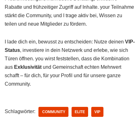
Rabatte und frühzeitiger Zugriff auf Inhalte. your Teilnahme
stärkt die Community, und I trage aktiv bei, Wissen zu
teilen und neue Mitglieder zu fördern.
I lade dich ein, bewusst zu entscheiden: Nutze deinen
VIP-
Status
, investiere in dein Netzwerk und erlebe, wie sich
Türen öffnen. you wirst feststellen, dass die Kombination
aus
Exklusivität
und Gemeinschaft echten Mehrwert
schafft – für dich, für your Profil und für unsere ganze
Community.
Schlagwörter:
COMMUNITY
ELITE
VIP